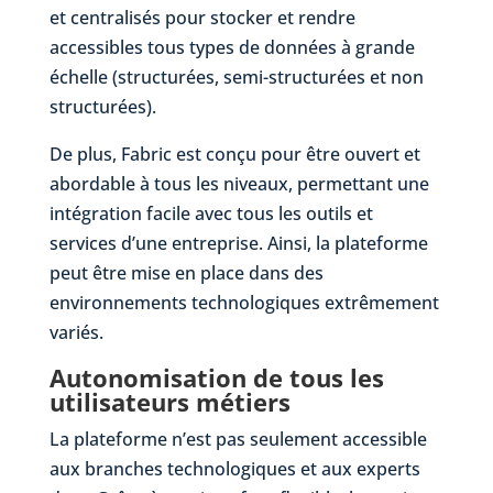
et centralisés pour stocker et rendre
accessibles tous types de données à grande
échelle (structurées, semi-structurées et non
structurées).
De plus, Fabric est conçu pour être ouvert et
abordable à tous les niveaux, permettant une
intégration facile avec tous les outils et
services d’une entreprise. Ainsi, la plateforme
peut être mise en place dans des
environnements technologiques extrêmement
variés.
Autonomisation de tous les
utilisateurs métiers
La plateforme n’est pas seulement accessible
aux branches technologiques et aux experts