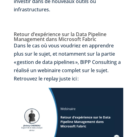
investir dans de nouveaux outils ou
infrastructures.
Retour d’expérience sur la
Data Pipeline
Management dans Microsoft
Fabric
Dans le cas où vous voudriez en apprendre
plus sur le sujet, et notamment sur la partie
« gestion
de data pipelines »,
BIPP Consulting a
réalisé un webinaire complet sur le sujet
.
Retrouvez le replay juste ici :