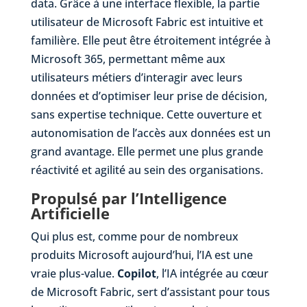
data. Grâce à une interface flexible, la partie
utilisateur de Microsoft Fabric est intuitive et
familière. Elle peut être étroitement intégrée à
Microsoft 365, permettant même aux
utilisateurs métiers d’interagir avec leurs
données et d’optimiser leur prise de décision,
sans expertise technique. Cette ouverture et
autonomisation de l’accès aux données est un
grand avantage. Elle permet une plus grande
réactivité et agilité au sein des organisations.
Propulsé par l’Intelligence
Artificielle
Qui plus est, comme pour de nombreux
produits Microsoft aujourd’hui, l’IA est une
vraie plus-value.
Copilot
, l’IA intégrée au cœur
de Microsoft Fabric, sert d’assistant pour tous