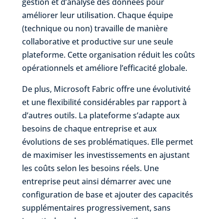
gestion et d’analyse des données pour
améliorer leur utilisation. Chaque équipe
(technique ou non) travaille de manière
collaborative et productive sur une seule
plateforme. Cette organisation réduit les coûts
opérationnels et améliore l’efficacité globale.
De plus, Microsoft Fabric offre une évolutivité
et une flexibilité considérables par rapport à
d’autres outils. La plateforme s’adapte aux
besoins de chaque entreprise et aux
évolutions de ses problématiques. Elle permet
de maximiser les investissements en ajustant
les coûts selon les besoins réels. Une
entreprise peut ainsi démarrer avec une
configuration de base et ajouter des capacités
supplémentaires progressivement, sans