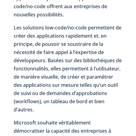
code/no-code offrent aux entreprises de
nouvelles possibilités.
Les solutions low-code/no-code permettent de
créer des applications rapidement et, en
principe, de pouvoir se soustraire de la
nécessité de faire appel à l’expertise de
développeurs. Basées sur des bibliothèques de
fonctionnalités, elles permettent à l’utilisateur,
de manière visuelle, de créer et paramétrer
des applications sur mesure telles qu’un outil
de suivi ou de demandes d’approbations
(workflows), un tableau de bord et bien
d’autres.
Microsoft souhaite véritablement
démocratiser la capacité des entreprises à