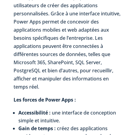
utilisateurs de créer des applications
personnalisées. Grâce à une interface intuitive,
Power Apps permet de concevoir des
applications mobiles et web adaptées aux
besoins spécifiques de l’entreprise. Les
applications peuvent être connectées à
différentes sources de données, telles que
Microsoft 365, SharePoint, SQL Server,
PostgreSQL et bien d’autres, pour recueillir,
afficher et manipuler des informations en
temps réel.
Les forces de Power Apps :
Accessibilité :
une interface de conception
simple et intuitive.
Gain de temps :
créez des applications