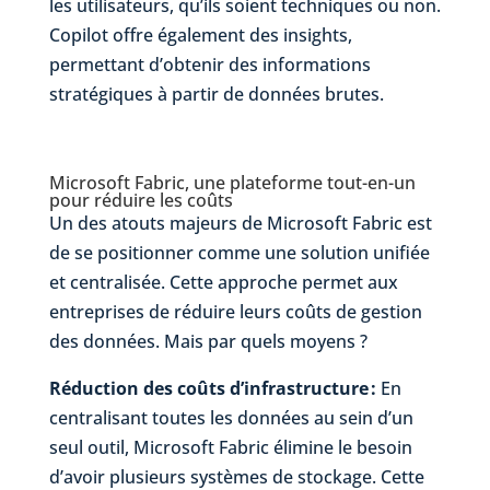
les utilisateurs, qu’ils soient techniques ou non.
Copilot offre également des insights,
permettant d’obtenir des informations
stratégiques à partir de données brutes.
Microsoft Fabric, une plateforme tout-en-un
pour réduire les coûts
Un des atouts majeurs de Microsoft Fabric est
de se positionner comme une solution unifiée
et centralisée. Cette approche permet aux
entreprises de réduire leurs coûts de gestion
des données. Mais par quels moyens ?
Réduction des coûts d’infrastructure :
En
centralisant toutes les données au sein d’un
seul outil, Microsoft Fabric élimine le besoin
d’avoir plusieurs systèmes de stockage. Cette