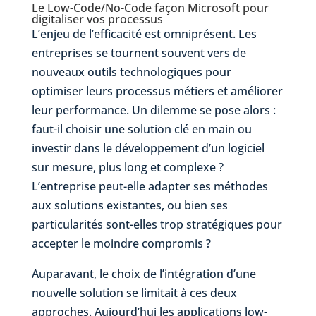
Le Low-Code/No-Code façon Microsoft pour
digitaliser vos processus
L’enjeu de l’efficacité est omniprésent. Les
entreprises se tournent souvent vers de
nouveaux outils technologiques pour
optimiser leurs processus métiers et améliorer
leur performance. Un dilemme se pose alors :
faut-il choisir une solution clé en main ou
investir dans le développement d’un logiciel
sur mesure, plus long et complexe ?
L’entreprise peut-elle adapter ses méthodes
aux solutions existantes, ou bien ses
particularités sont-elles trop stratégiques pour
accepter le moindre compromis ?
Auparavant, le choix de l’intégration d’une
nouvelle solution se limitait à ces deux
approches. Aujourd’hui les applications low-