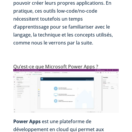
pouvoir créer leurs propres applications. En
pratique, ces outils low-code/no-code
nécessitent toutefois un temps
d’apprentissage pour se familiariser avec le
langage, la technique et les concepts utilisés,
comme nous le verrons par la suite.
Qu’est-ce que Microsoft Power Apps ?
Power Apps
est une plateforme de
développement en cloud qui permet aux