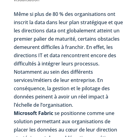
Même si plus de 80 % des organisations ont
inscrit la data dans leur plan stratégique et que
les directions data ont globalement atteint un
premier palier de maturité, certains obstacles
demeurent difficiles à franchir. En effet, les
directions IT et data rencontrent encore des
difficultés à intégrer leurs processus.
Notamment au sein des différents
services/métiers de leur entreprise. En
conséquence, la gestion et le pilotage des
données peinent à avoir un réel impact à
l’échelle de l’organisation.
Microsoft Fabric
se positionne comme une
solution permettant aux organisations de
placer les données au cœur de leur direction