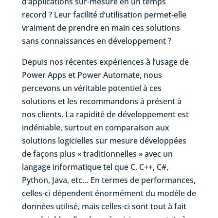
d’applications sur-mesure en un temps
record ? Leur facilité d’utilisation permet-elle
vraiment de prendre en main ces solutions
sans connaissances en développement ?
Depuis nos récentes expériences à l’usage de
Power Apps et Power Automate, nous
percevons un véritable potentiel à ces
solutions et les recommandons à présent à
nos clients. La rapidité de développement est
indéniable, surtout en comparaison aux
solutions logicielles sur mesure développées
de façons plus « traditionnelles » avec un
langage informatique tel que C, C++, C#,
Python, Java, etc… En termes de performances,
celles-ci dépendent énormément du modèle de
données utilisé, mais celles-ci sont tout à fait