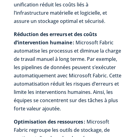
unification réduit les coûts liés à
l’infrastructure matérielle et logicielle, et
assure un stockage optimal et sécurisé.
Réduction des erreurs et des coûts
d’intervention humaine :
Microsoft Fabric
automatise les processus et diminue la charge
de travail manuel à long terme. Par exemple,
les pipelines de données peuvent s’exécuter
automatiquement avec Microsoft Fabric. Cette
automatisation réduit les risques d’erreurs et
limite les interventions humaines. Ainsi, les
équipes se concentrent sur des tâches à plus
forte valeur ajoutée.
Optimisation des ressources :
Microsoft
Fabric regroupe les outils de stockage, de