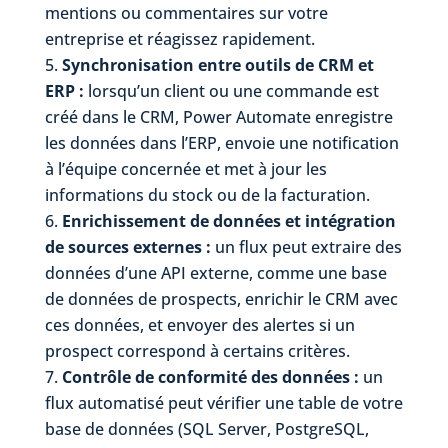
mentions ou commentaires sur votre
entreprise et réagissez rapidement.
Synchronisation entre outils de CRM et
ERP :
lorsqu’un client ou une commande est
créé dans le CRM, Power Automate enregistre
les données dans l’ERP, envoie une notification
à l’équipe concernée et met à jour les
informations du stock ou de la facturation.
Enrichissement de données et intégration
de sources externes :
un flux peut extraire des
données d’une API externe, comme une base
de données de prospects, enrichir le CRM avec
ces données, et envoyer des alertes si un
prospect correspond à certains critères.
Contrôle de conformité des données :
un
flux automatisé peut vérifier une table de votre
base de données (SQL Server, PostgreSQL,