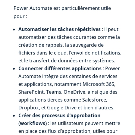
Power Automate est particulièrement utile
pour :
Automatiser les tâches répétitives
: il peut
automatiser des tâches courantes comme la
création de rappels, la sauvegarde de
fichiers dans le cloud, l’envoi de notifications,
et le transfert de données entre systèmes.
Connecter différentes applications
: Power
Automate intègre des centaines de services
et applications, notamment Microsoft 365,
SharePoint, Teams, OneDrive, ainsi que des
applications tierces comme Salesforce,
Dropbox, et Google Drive et bien d’autres.
Créer des processus d’approbation
(workflows)
: les utilisateurs peuvent mettre
en place des flux d’approbation, utiles pour