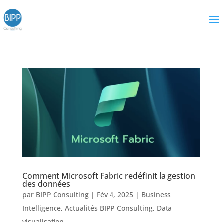
Comment Microsoft Fabric redéfinit la gestion
des données
par
BIPP Consulting
|
Fév 4, 2025
|
Business
Intelligence
,
Actualités BIPP Consulting
,
Data
visualisation