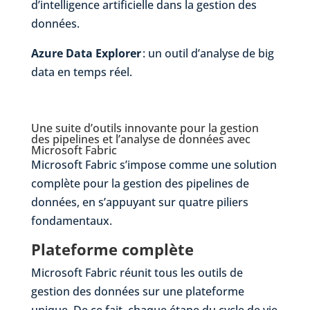
d’intelligence artificielle dans la gestion des
données.
Azure Data Explorer
: un outil d’analyse de big
data en temps réel.
Une
suite d’outils
innovante pour la gestion
des pipelines
et
l’analyse
de données
avec
Microsoft Fabric
Microsoft Fabric s’impose comme une solution
complète pour la gestion des pipelines de
données, en s’appuyant sur quatre piliers
fondamentaux.
Plateforme complète
Microsoft Fabric réunit tous les outils de
gestion des données sur une plateforme