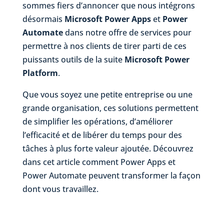
sommes fiers d’annoncer que nous intégrons
désormais
Microsoft Power Apps
et
Power
Automate
dans notre offre de services pour
permettre à nos clients de tirer parti de ces
puissants outils de la suite
Microsoft Power
Platform
.
Que vous soyez une petite entreprise ou une
grande organisation, ces solutions permettent
de simplifier les opérations, d’améliorer
l’efficacité et de libérer du temps pour des
tâches à plus forte valeur ajoutée. Découvrez
dans cet article comment Power Apps et
Power Automate peuvent transformer la façon
dont vous travaillez.