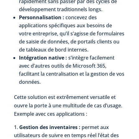
rapidement sans passer par des cycles de
développement traditionnels longs.
Personnalisation :
concevez des
applications spécifiques aux besoins de
votre entreprise, qu’il s’agisse de formulaires
de saisie de données, de portails clients ou
de tableaux de bord internes.
Intégration native :
s’intègre facilement
avec d’autres outils de Microsoft 365,
facilitant la centralisation et la gestion de vos
données.
Cette solution est extrêmement versatile et
ouvre la porte à une multitude de cas d’usage.
Exemple avec ces applications :
Gestion des inventaires :
permet aux
utilisateurs de suivre en temps réel l’état des