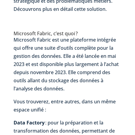
stratégique et des problématiques métiers.
Découvrons plus en détail cette solution.
Microsoft
Fabric
, c’est quoi ?
Microsoft Fabric est une plateforme intégrée
qui offre une suite d’outils complète pour la
gestion des données. Elle a été lancée en mai
2023 et est disponible plus largement à l’achat
depuis novembre 2023. Elle comprend des
outils allant du stockage des données à
l’analyse des données.
Vous trouverez, entre autres, dans un même
espace unifié :
Data Factory
: pour la préparation et la
transformation des données, permettant de