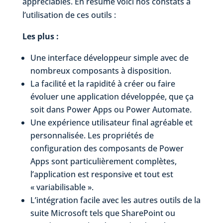
appréciables. En résumé voici nos constats à
l’utilisation de ces outils :
Les plus :
Une interface développeur simple avec de
nombreux composants à disposition.
La facilité et la rapidité à créer ou faire
évoluer une application développée, que ça
soit dans Power Apps ou Power Automate.
Une expérience utilisateur final agréable et
personnalisée. Les propriétés de
configuration des composants de Power
Apps sont particulièrement complètes,
l’application est responsive et tout est
« variabilisable ».
L’intégration facile avec les autres outils de la
suite Microsoft tels que SharePoint ou