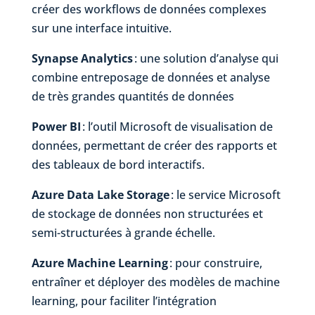
créer des workflows de données complexes
sur une interface intuitive.
Synapse Analytics
: une solution d’analyse qui
combine entreposage de données et analyse
de très grandes quantités de données
Power BI
: l’outil Microsoft de visualisation de
données, permettant de créer des rapports et
des tableaux de bord interactifs.
Azure Data Lake Storage
: le service Microsoft
de stockage de données non structurées et
semi-structurées à grande échelle.
Azure Machine Learning
: pour construire,
entraîner et déployer des modèles de machine
learning, pour faciliter l’intégration