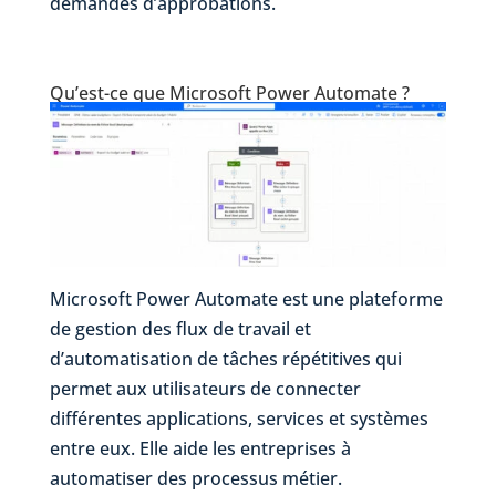
demandes d’approbations.
Qu’est-ce que Microsoft Power Automate ?
Microsoft Power Automate est une plateforme
de gestion des flux de travail et
d’automatisation de tâches répétitives qui
permet aux utilisateurs de connecter
différentes applications, services et systèmes
entre eux. Elle aide les entreprises à
automatiser des processus métier.