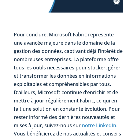
Pour conclure, Microsoft
Fabric
représente
une avancée majeure dans le domaine de la
gestion des données, captivant déjà l’intérêt de
nombreuses entreprises. La plateforme offre
tous les outils nécessaires pour stocker, gérer
et transformer les données en informations
exploitables et compréhensibles par tous.
D’ailleurs, Microsoft continue d’enrichir et de
mettre à jour régulièrement
Fabric
, ce qui en
fait une solution en constante évolution. Pour
rester informé des dernières nouveautés et
mises à jour, suivez-nous sur
notre Linked
In.
Vous
bénéficierez de nos actualités et conseils