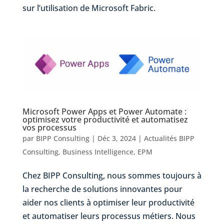
sur l’utilisation de Microsoft
Fabric
.
Microsoft Power Apps et Power Automate :
optimisez votre productivité et automatisez
vos processus
par
BIPP Consulting
|
Déc 3, 2024
|
Actualités BIPP
Consulting
,
Business Intelligence
,
EPM
Chez BIPP Consulting, nous sommes toujours à
la recherche de solutions innovantes pour
aider nos clients à optimiser leur productivité
et automatiser leurs processus métiers. Nous