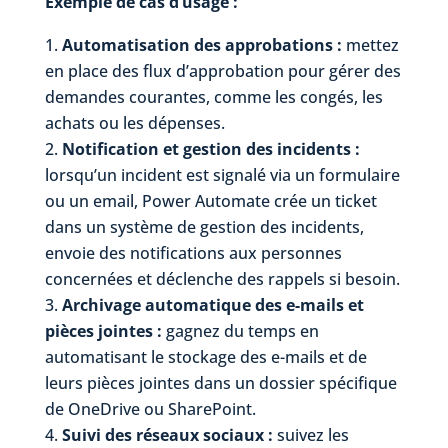
Exemple de cas d’usage :
Automatisation des approbations :
mettez
en place des flux d’approbation pour gérer des
demandes courantes, comme les congés, les
achats ou les dépenses.
Notification et gestion des incidents :
lorsqu’un incident est signalé via un formulaire
ou un email, Power Automate crée un ticket
dans un système de gestion des incidents,
envoie des notifications aux personnes
concernées et déclenche des rappels si besoin.
Archivage automatique des e-mails et
pièces jointes :
gagnez du temps en
automatisant le stockage des e-mails et de
leurs pièces jointes dans un dossier spécifique
de OneDrive ou SharePoint.
Suivi des réseaux sociaux :
suivez les