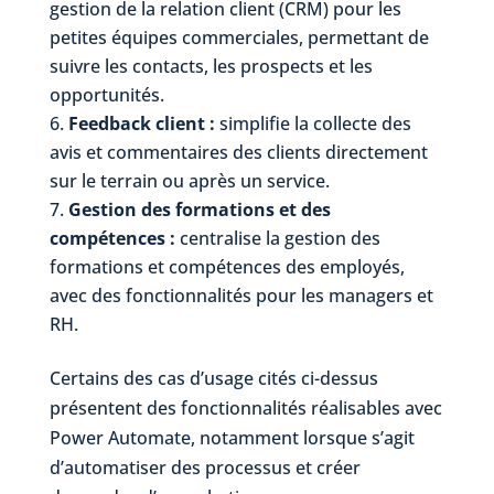
gestion de la relation client (CRM) pour les
petites équipes commerciales, permettant de
suivre les contacts, les prospects et les
opportunités.
Feedback client :
simplifie la collecte des
avis et commentaires des clients directement
sur le terrain ou après un service.
Gestion des formations et des
compétences :
centralise la gestion des
formations et compétences des employés,
avec des fonctionnalités pour les managers et
RH.
Certains des cas d’usage cités ci-dessus
présentent des fonctionnalités réalisables avec
Power Automate, notamment lorsque s’agit
d’automatiser des processus et créer