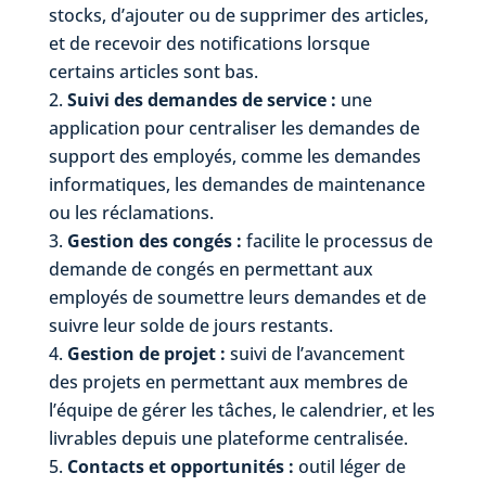
stocks, d’ajouter ou de supprimer des articles,
et de recevoir des notifications lorsque
certains articles sont bas.
Suivi des demandes de service :
une
application pour centraliser les demandes de
support des employés, comme les demandes
informatiques, les demandes de maintenance
ou les réclamations.
Gestion des congés :
facilite le processus de
demande de congés en permettant aux
employés de soumettre leurs demandes et de
suivre leur solde de jours restants.
Gestion de projet :
suivi de l’avancement
des projets en permettant aux membres de
l’équipe de gérer les tâches, le calendrier, et les
livrables depuis une plateforme centralisée.
Contacts et opportunités :
outil léger de