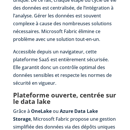
unique. De ce fait, chaque étape du cycle de vie
des données est centralisée, de l’intégration à
l’analyse. Gérer les données est souvent
complexe à cause des nombreuses solutions
nécessaires. Microsoft Fabric élimine ce
problème avec une solution tout-en-un.
Accessible depuis un navigateur, cette
plateforme SaaS est entièrement sécurisée.
Elle garantit donc un contrôle optimal des
données sensibles et respecte les normes de
sécurité en vigueur.
Plateforme ouverte, centrée sur
le data lake
Grâce à
OneLake
ou
Azure Data Lake
Storage
, Microsoft Fabric propose une gestion
simplifiée des données via des dépôts uniques