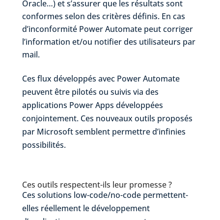
Oracle…) et s’assurer que les résultats sont
conformes selon des critères définis. En cas
d’inconformité Power Automate peut corriger
l’information et/ou notifier des utilisateurs par
mail.
Ces flux développés avec Power Automate
peuvent être pilotés ou suivis via des
applications Power Apps développées
conjointement. Ces nouveaux outils proposés
par Microsoft semblent permettre d’infinies
possibilités.
Ces outils respectent-ils leur promesse ?
Ces solutions low-code/no-code permettent-
elles réellement le développement