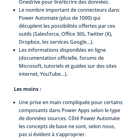
Onedrive pour lire/écrire des données.
Le nombre important de connecteurs dans
Power Automate (plus de 1000) qui
décuplent les possibilités offertes par ces
outils (Salesforce, Office 365, Twitter (X),
Dropbox, les services Google…).
Les informations disponibles en ligne
(documentation officielle, forums de
Microsoft, tutoriels et guides sur des sites
internet, YouTube…).
Les moins :
Une prise en main compliquée pour certains
composants dans Power Apps selon le type
de données sources. Côté Power Automate
les concepts de base ne sont, selon nous,
pas si évident à s’approprier.