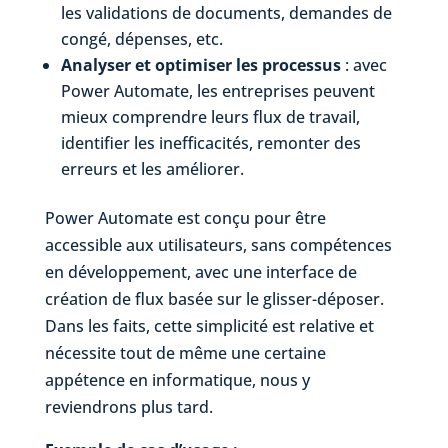
les validations de documents, demandes de
congé, dépenses, etc.
Analyser et optimiser les processus
: avec
Power Automate, les entreprises peuvent
mieux comprendre leurs flux de travail,
identifier les inefficacités, remonter des
erreurs et les améliorer.
Power Automate est conçu pour être
accessible aux utilisateurs, sans compétences
en développement, avec une interface de
création de flux basée sur le glisser-déposer.
Dans les faits, cette simplicité est relative et
nécessite tout de même une certaine
appétence en informatique, nous y
reviendrons plus tard.