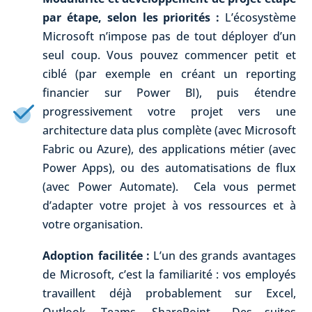
par étape, selon les priorités :
L’écosystème
Microsoft n’impose pas de tout déployer d’un
seul coup. Vous pouvez commencer petit et
ciblé (par exemple en créant un reporting
financier sur Power BI), puis étendre
progressivement votre projet vers une
architecture data plus complète (avec Microsoft
Fabric ou Azure), des applications métier (avec
Power Apps), ou des automatisations de flux
(avec Power Automate). Cela vous permet
d’adapter votre projet à vos ressources et à
votre organisation.
Adoption facilitée :
L’un des grands avantages
de Microsoft, c’est la familiarité : vos employés
travaillent déjà probablement sur Excel,
Outlook, Teams, SharePoint… Des suites