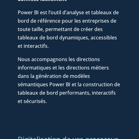
Power BI est l’outil d’analyse et tableaux de
bord de référence pour les entreprises de
toute taille, permettant de créer des
tableaux de bord dynamiques, accessibles
et interactifs.
Nous accompagnons les directions
informatiques et les directions métiers
dans la génération de modèles
sémantiques Power BI et la construction de
tableaux de bord performants, interactifs
et sécurisés.
Digitalisation de vos processus