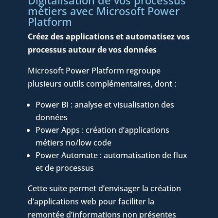
métiers avec Microsoft Power
Platform
Créez des applications et automatisez vos
processus autour de vos données
Microsoft Power Platform regroupe
plusieurs outils complémentaires, dont :
Power BI : analyse et visualisation des
données
Power Apps : création d’applications
métiers no/low code
Power Automate : automatisation de flux
et de processus
Cette suite permet d’envisager la création
d’applications web pour faciliter la
remontée d’informations non présentes