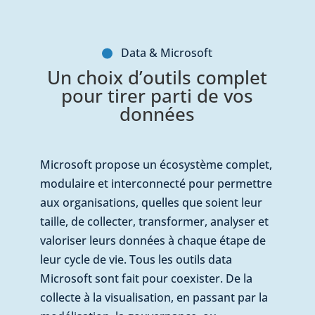
Data & Microsoft
Un choix d’outils complet
pour tirer parti de vos
données
Microsoft propose un écosystème complet,
modulaire et interconnecté pour permettre
aux organisations, quelles que soient leur
taille, de collecter, transformer, analyser et
valoriser leurs données à chaque étape de
leur cycle de vie. Tous les outils data
Microsoft sont fait pour coexister. De la
collecte à la visualisation, en passant par la