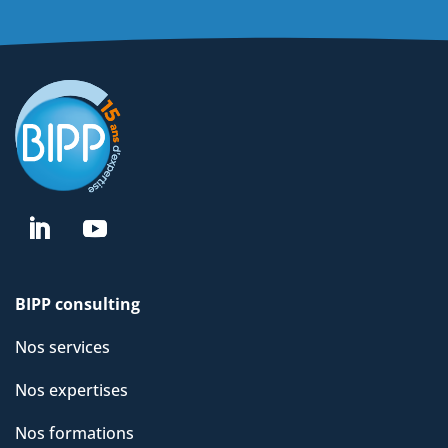
BIPP consulting
Nos services
Nos expertises
Nos formations