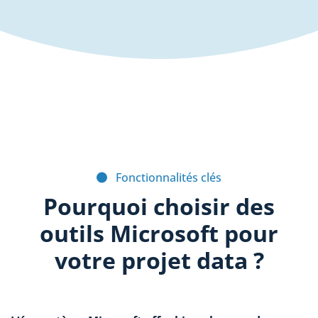
Fonctionnalités clés
Pourquoi choisir des
outils Microsoft pour
votre projet data ?