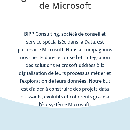
de Microsoft
BIPP Consulting, société de conseil et
service spécialisée dans la Data, est
partenaire Microsoft. Nous accompagnons
nos clients dans le conseil et l’intégration
des solutions Microsoft dédiées à la
digitalisation de leurs processus métier et
l’exploration de leurs données. Notre but
est d’aider à construire des projets data
puissants, évolutifs et cohérents grâce à
l’écosystème Microsoft.