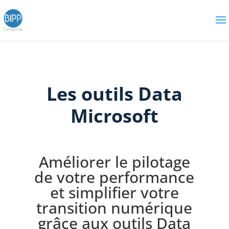
Les outils Data
Microsoft
Améliorer le pilotage
de votre performance
et simplifier votre
transition numérique
grâce aux outils Data