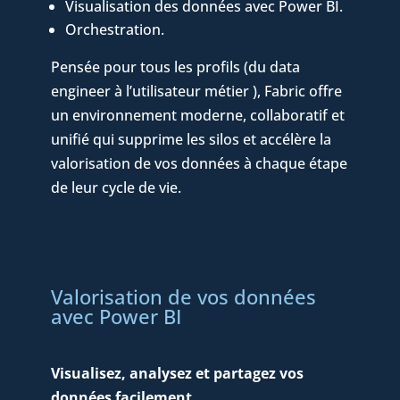
Visualisation des données avec Power BI.
Orchestration.
Pensée pour tous les profils (du data
engineer à l’utilisateur métier ), Fabric offre
un environnement moderne, collaboratif et
unifié qui supprime les silos et accélère la
valorisation de vos données à chaque étape
de leur cycle de vie.
Valorisation de vos données
avec Power BI
Visualisez, analysez et partagez vos
données facilement