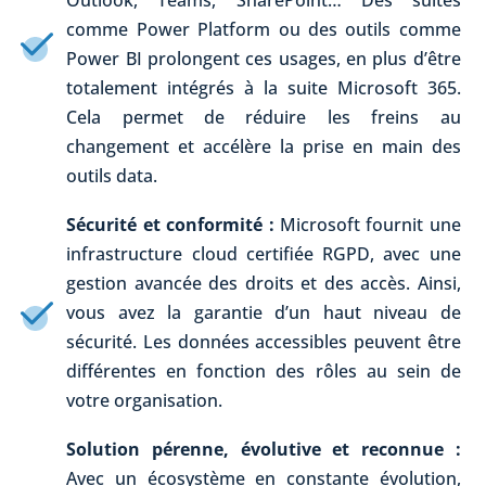
comme Power Platform ou des outils comme
Power BI prolongent ces usages, en plus d’être
totalement intégrés à la suite Microsoft 365.
Cela permet de réduire les freins au
changement et accélère la prise en main des
outils data.
Sécurité et conformité :
Microsoft fournit une
infrastructure cloud certifiée RGPD, avec une
gestion avancée des droits et des accès. Ainsi,
vous avez la garantie d’un haut niveau de
sécurité. Les données accessibles peuvent être
différentes en fonction des rôles au sein de
votre organisation.
Solution pérenne, évolutive et reconnue :
Avec un écosystème en constante évolution,