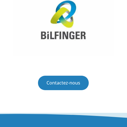
Contactez-nous