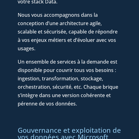
votre stack Data.
Nous vous accompagnons dans la
conception d’une architecture agile,
scalable et sécurisée, capable de répondre
à vos enjeux métiers et d’évoluer avec vos
usages.
Un ensemble de services à la demande est
disponible pour couvrir tous vos besoins :
ingestion, transformation, stockage,
orchestration, sécurité, etc. Chaque brique
s’intègre dans une version cohérente et
pérenne de vos données.
Gouvernance et exploitation de
vos données avec Microsoft