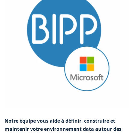
Notre équipe vous aide à définir, construire et
maintenir votre environnement data autour des