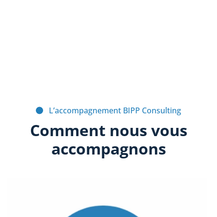
L’accompagnement BIPP Consulting
Comment nous vous
accompagnons