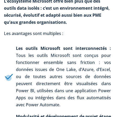
L’écosystème Microsoft offre bien plus que des
outils data isolés : c’est un environnement intégré,
sécurisé, évolutif et adapté aussi bien aux PME
qu’aux grandes organisations.
Les avantages sont multiples :
Les outils Microsoft sont interconnectés :
Tous les outils Microsoft sont conçus pour
fonctionner ensemble sans friction : vos
données issues de One Lake, d’Azure, d’Excel,
ou de toutes autres sources de données
peuvent directement être visualisées dans
Power BI, utilisées dans une application Power
Apps ou intégrées dans des flux automatisés
avec Power Automate.
Modularité et développement de projet étape