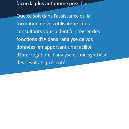
façon la plus autonome possible.
Que ce soit dans l’assistance ou la
formation de vos utilisateurs, nos
consultants vous aident à intégrer des
fonctions d’IA dans l’analyse de vos
données, en apportant une facilité
d’interrogation, d’analyse et une synthèse
des résultats présentés.