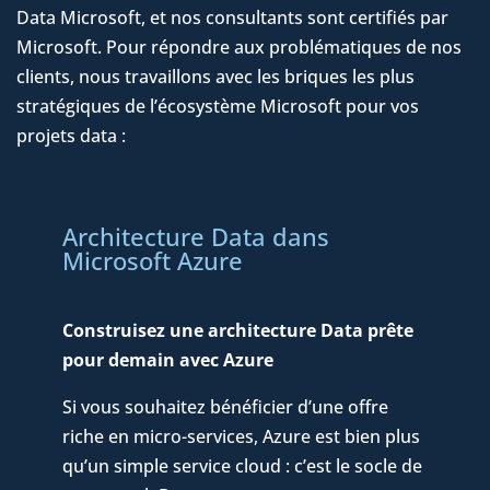
Data Microsoft, et nos consultants sont certifiés par
Microsoft. Pour répondre aux problématiques de nos
clients, nous travaillons avec les briques les plus
stratégiques de l’écosystème Microsoft pour vos
projets data :
Architecture Data dans
Microsoft Azure
Construisez une architecture Data prête
pour demain avec Azure
Si vous souhaitez bénéficier d’une offre
riche en micro-services, Azure est bien plus
qu’un simple service cloud : c’est le socle de