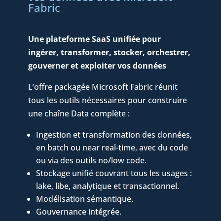
Fabric
Une plateforme SaaS unifiée pour
ingérer, transformer, stocker, orchestrer,
gouverner et exploiter vos données
L’offre packagée Microsoft Fabric réunit
tous les outils nécessaires pour construire
une chaîne Data complète :
Ingestion et transformation des données,
en batch ou near real-time, avec du code
ou via des outils no/low code.
Stockage unifié couvrant tous les usages :
lake, libe, analytique et transactionnel.
Modélisation sémantique.
Gouvernance intégrée.