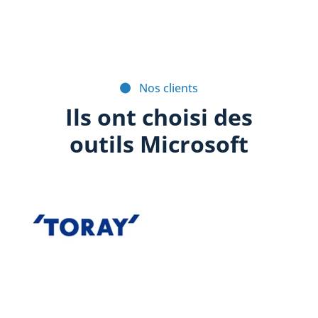
Nos clients
Ils ont choisi des
outils Microsoft