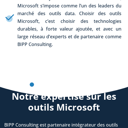
Microsoft s’impose comme l’un des leaders du
marché des outils data. Choisir des outils
Microsoft, c’est choisir des technologies
durables, à forte valeur ajoutée, et avec un
large réseau d’experts et de partenaire comme
BIPP Consulting.
BIPP Consulting et Microsoft
Notre expertise sur les
outils Microsoft
BIPP Consulting est partenaire intégrateur des outils