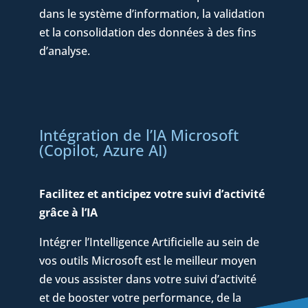
dans le système d’information, la validation
et la consolidation des données à des fins
d’analyse.
Intégration de l’IA Microsoft
(Copilot, Azure AI)
Facilitez et anticipez votre suivi d’activité
grâce à l’IA
Intégrer l’Intelligence Artificielle au sein de
vos outils Microsoft est le meilleur moyen
de vous assister dans votre suivi d’activité
et de booster votre performance, de la