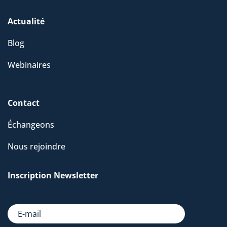
Actualité
Blog
Webinaires
Contact
Échangeons
Nous rejoindre
Inscription Newsletter