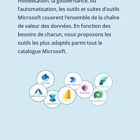
modélisation, la gouvernance, ou
l’automatisation, les outils et suites d’outils
Microsoft couvrent l’ensemble de la chaîne
de valeur des données. En fonction des
besoins de chacun, nous proposons les
outils les plus adaptés parmi tout le
catalogue Microsoft.