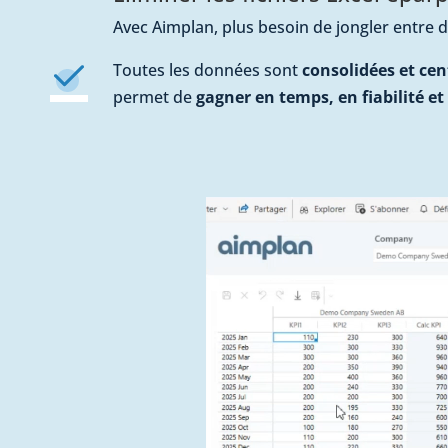
Avec Aimplan, plus besoin de jongler entre de
Toutes les données sont
consolidées et cen
permet de
gagner en temps, en fiabilité et