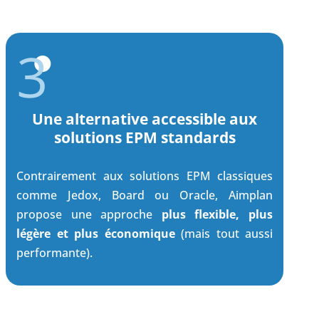
Une alternative accessible aux
solutions EPM standards
Contrairement aux solutions EPM classiques
comme Jedox, Board ou Oracle, Aimplan
propose une approche
plus flexible, plus
légère et plus économique
(mais tout aussi
performante).