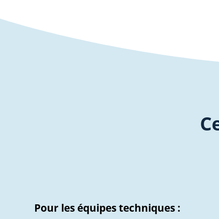
C
Pour les équipes techniques :