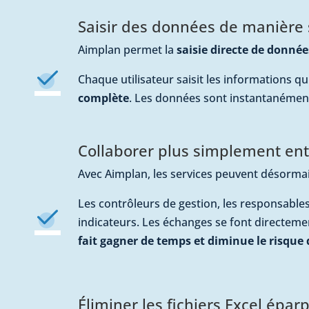
Saisir des données de manière s
Aimplan permet la
saisie directe de donné
Chaque utilisateur saisit les informations qui
complète
. Les données sont instantanémen
Collaborer plus simplement entr
Avec Aimplan, les services peuvent désorma
Les contrôleurs de gestion, les responsables
indicateurs. Les échanges se font directemen
fait gagner de temps et diminue le risque 
Éliminer les fichiers Excel éparpi