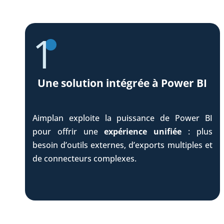
Une solution intégrée à Power BI
Aimplan exploite la puissance de Power BI
pour offrir une
expérience unifiée
: plus
besoin d’outils externes, d’exports multiples et
de connecteurs complexes.