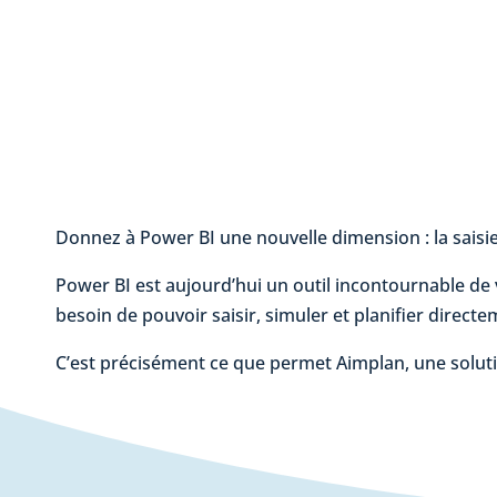
Donnez à Power BI une nouvelle dimension : la saisie
Power BI est aujourd’hui un outil incontournable de vi
besoin de pouvoir saisir, simuler et planifier direct
C’est précisément ce que permet Aimplan, une solut