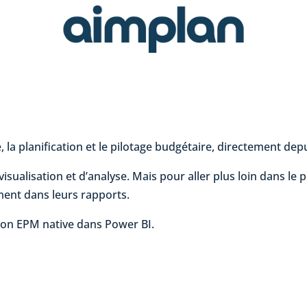
, la planification et le pilotage budgétaire, directement d
sualisation et d’analyse. Mais pour aller plus loin dans le p
ement dans leurs rapports.
ion EPM native dans Power BI.