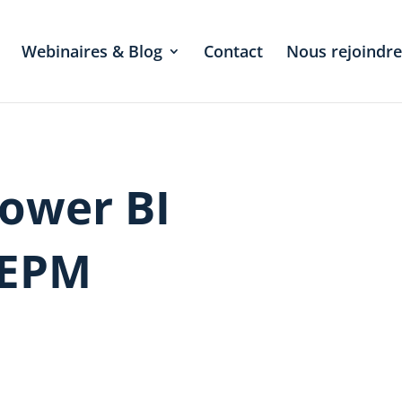
Webinaires & Blog
Contact
Nous rejoindre
ower BI
 EPM