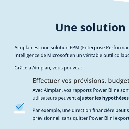
Une solution
Aimplan est une solution EPM (Enterprise Performan
Intelligence de Microsoft en un véritable outil collab
Grâce à Aimplan, vous pouvez :
Effectuer vos prévisions, budge
Avec Aimplan, vos rapports Power BI ne sont
utilisateurs peuvent
ajuster les hypothèses
Par exemple, une direction financière peut si
prévisionnel, sans quitter Power BI ni export