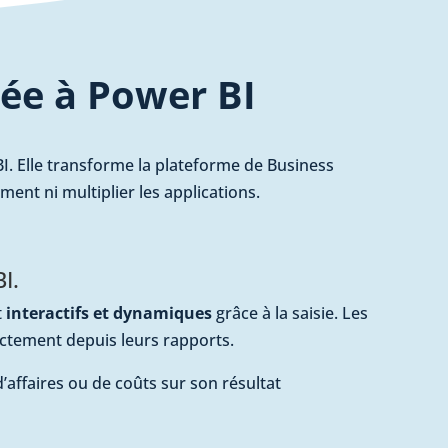
ée à Power BI
. Elle transforme la plateforme de Business
ement ni multiplier les applications.
I.
t
interactifs et dynamiques
grâce à la saisie. Les
ctement depuis leurs rapports.
d’affaires ou de coûts sur son résultat