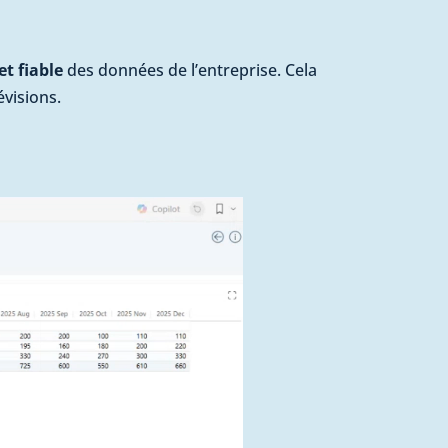
t fiable
des données de l’entreprise. Cela
évisions.