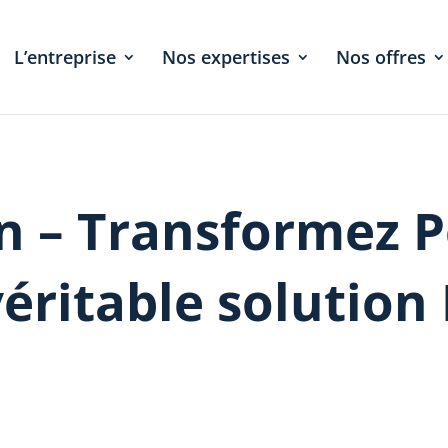
L’entreprise
Nos expertises
Nos offres
n – Transformez P
véritable solution