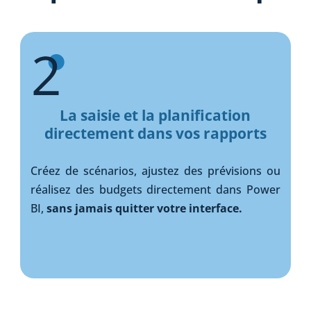
La saisie et la planification
directement dans vos rapports
Créez de scénarios, ajustez des prévisions ou
réalisez des budgets directement dans Power
BI,
sans jamais quitter votre interface.