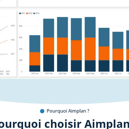
Pourquoi Aimplan ?
ourquoi choisir Aimplan