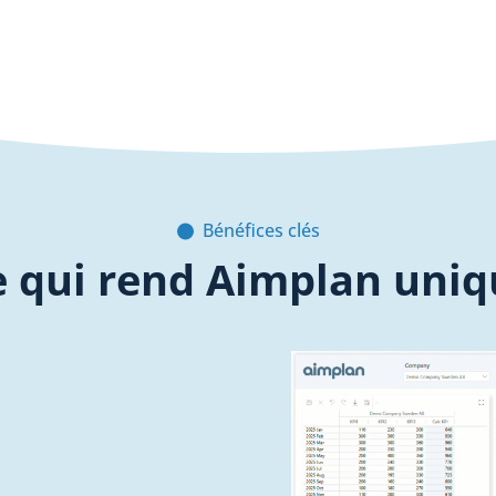
Bénéfices clés
e qui rend Aimplan uniq