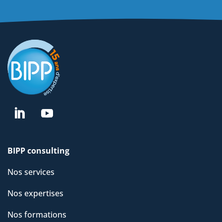
BIPP consulting
Nos services
Nos expertises
Nos formations