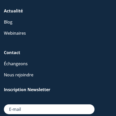
Actualité
Blog
Webinaires
Contact
Échangeons
Nous rejoindre
Inscription Newsletter