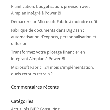
Planification, budgétisation, prévision avec
Aimplan intégré à Power BI
Démarrer sur Microsoft Fabric à moindre coût
Fabrique de documents dans DigDash :
automatisation d’exports, personnalisation et
diffusion
Transformez votre pilotage financier en
intégrant Aimplan à Power BI
Microsoft Fabric : 24 mois d’implémentation,
quels retours terrain ?
Commentaires récents
Catégories
Actualités BIPP Consulting