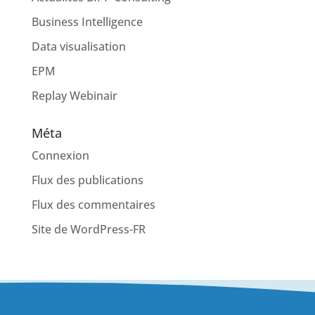
Business Intelligence
Data visualisation
EPM
Replay Webinair
Méta
Connexion
Flux des publications
Flux des commentaires
Site de WordPress-FR