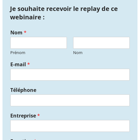
Je souhaite recevoir le replay de ce
webinaire :
Nom
*
Prénom
Nom
E-mail
*
Téléphone
Entreprise
*
*