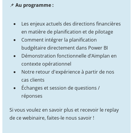
📌
Au programme :
Les enjeux actuels des directions financières
en matière de planification et de pilotage
Comment intégrer la planification
budgétaire directement dans Power BI
Démonstration fonctionnelle d’Aimplan en
contexte opérationnel
Notre retour d'expérience à partir de nos
cas clients
Échanges et session de questions /
réponses
Si vous voulez en savoir plus et recevoir le replay
de ce webinaire, faites-le nous savoir !