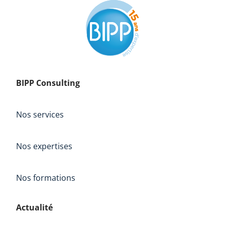
BIPP Consulting
Nos services
Nos expertises
Nos formations
Actualité