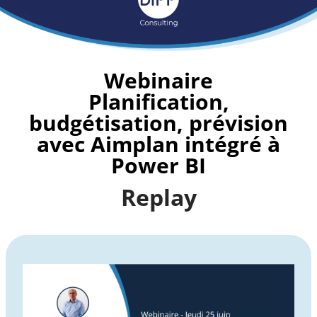
Webinaire
Planification,
budgétisation, prévision
avec Aimplan intégré à
Power BI
Replay