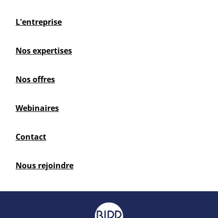
L'entreprise
Nos expertises
Nos offres
Webinaires
Contact
Nous rejoindre