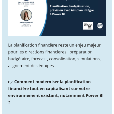
La planification financière reste un enjeu majeur
pour les directions financières : préparation
budgétaire, forecast, consolidation, simulations,
alignement des équipes…
👉
Comment moderniser la planification
financière tout en capitalisant sur votre
environnement existant, notamment Power BI
?