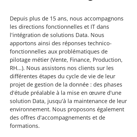
-
v
o
Depuis plus de 15 ans, nous accompagnons
u
s
les directions fonctionnelles et IT dans
l'intégration de solutions Data. Nous
apportons ainsi des réponses technico-
fonctionnelles aux problématiques de
pilotage métier (Vente, Finance, Production,
RH...). Nous assistons nos clients sur les
différentes étapes du cycle de vie de leur
projet de gestion de la donnée : des phases
d'étude préalable à la mise en œuvre d'une
solution Data, jusqu'à la maintenance de leur
environnement. Nous proposons également
des offres d'accompagnements et de
formations.