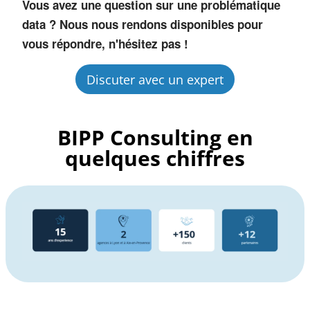
Vous avez une question sur une problématique
data ? Nous nous rendons disponibles pour
vous répondre, n'hésitez pas !
Discuter avec un expert
BIPP Consulting en
quelques chiffres